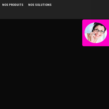
NOS PRODUITS
NOS SOLUTIONS