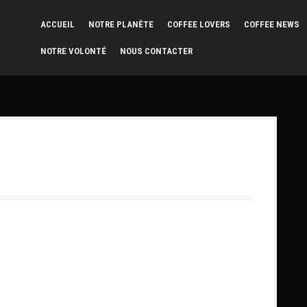
ACCUEIL
NOTRE PLANÈTE
COFFEE LOVERS
COFFEE NEWS
NOTRE VOLONTÉ
NOUS CONTACTER