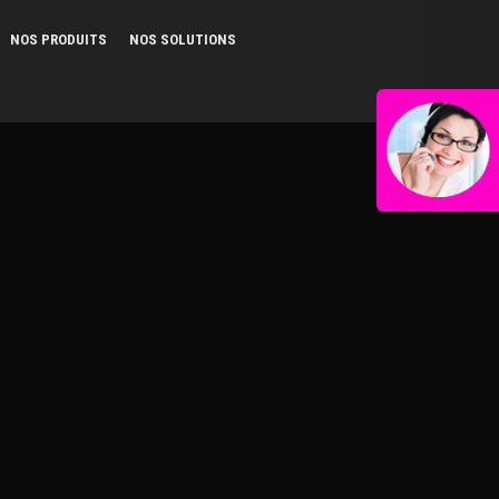
NOS PRODUITS
NOS SOLUTIONS