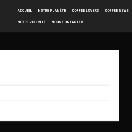
ACCUEIL
NOTRE PLANÈTE
COFFEE LOVERS
COFFEE NEWS
NOTRE VOLONTÉ
NOUS CONTACTER