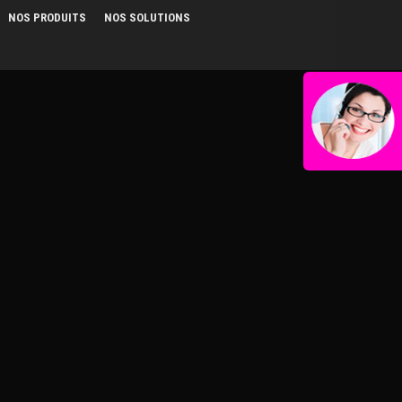
NOS PRODUITS
NOS SOLUTIONS